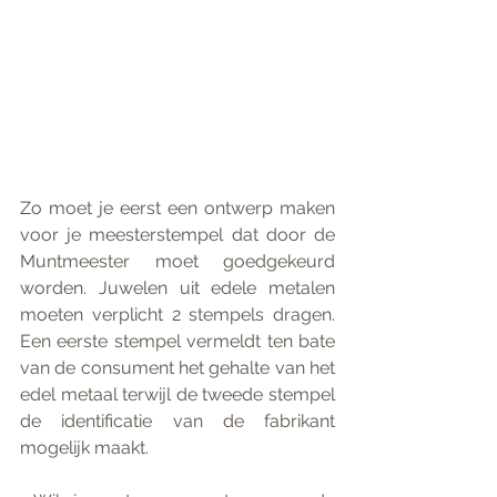
Zo moet je eerst een ontwerp maken 
voor je meesterstempel dat door de 
Muntmeester moet goedgekeurd 
worden. Juwelen uit edele metalen 
moeten verplicht 2 stempels dragen. 
Een eerste stempel vermeldt ten bate 
van de consument het gehalte van het 
edel metaal terwijl de tweede stempel 
de identificatie van de fabrikant 
mogelijk maakt.