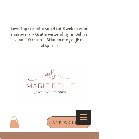
Leveringstermijn van 4 tot 8 weken voor
maatwerk ~ Gratis verzending in België
vanaf 100 euro ~ Afhalen mogelijk na
afspraak
NAAR WEBSHOP