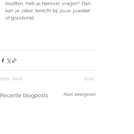
bezitten. Heb je hierover vragen? Dan 
kan je zeker terecht bij jouw juwelier 
of goudsmid.
Alles weergeven
Recente blogposts