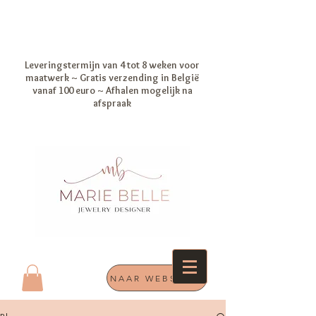
Leveringstermijn van 4 tot 8 weken voor
maatwerk ~ Gratis verzending in België
vanaf 100 euro ~ Afhalen mogelijk na
afspraak
NAAR WEBSHOP