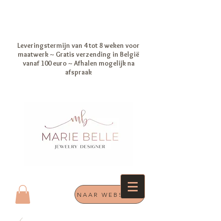
Leveringstermijn van 4 tot 8 weken voor
maatwerk ~ Gratis verzending in België
vanaf 100 euro ~ Afhalen mogelijk na
afspraak
NAAR WEBSHOP