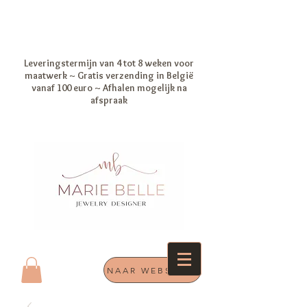
Leveringstermijn van 4 tot 8 weken voor
maatwerk ~ Gratis verzending in België
vanaf 100 euro ~ Afhalen mogelijk na
afspraak
NAAR WEBSHOP